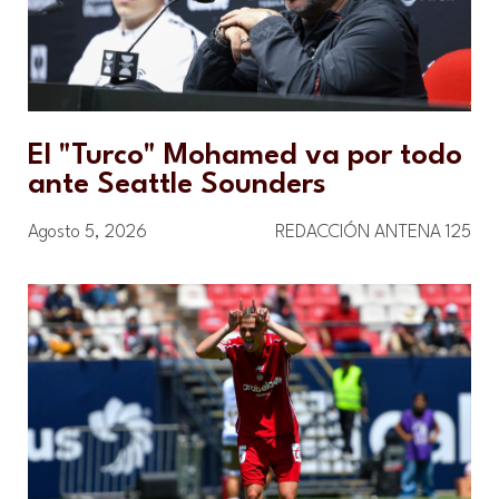
El "Turco" Mohamed va por todo
ante Seattle Sounders
Agosto 5, 2026
REDACCIÓN ANTENA 125