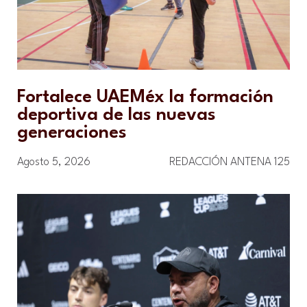
Fortalece UAEMéx la formación
deportiva de las nuevas
generaciones
Agosto 5, 2026
REDACCIÓN ANTENA 125