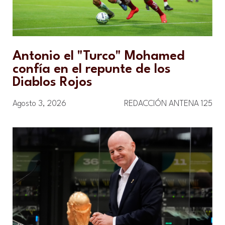
Antonio el "Turco" Mohamed
confía en el repunte de los
Diablos Rojos
Agosto 3, 2026
REDACCIÓN ANTENA 125