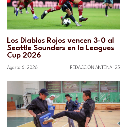
Los Diablos Rojos vencen 3-0 al
Seattle Sounders en la Leagues
Cup 2026
Agosto 6, 2026
REDACCIÓN ANTENA 125