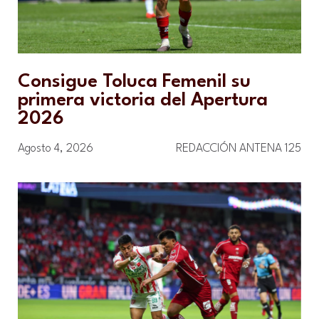
Consigue Toluca Femenil su
primera victoria del Apertura
2026
Agosto 4, 2026
REDACCIÓN ANTENA 125