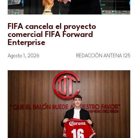
FIFA cancela el proyecto
comercial FIFA Forward
Enterprise
Agosto 1, 2026
REDACCIÓN ANTENA 125