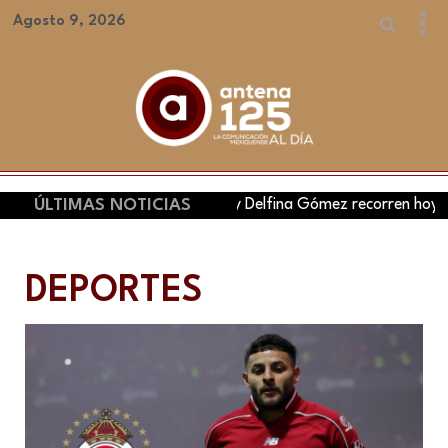
Agosto 9, 2026
Claudia Sheinbaum y Delfina Gómez recorren hoy tres municip
ÚLTIMAS NOTICIAS
DEPORTES