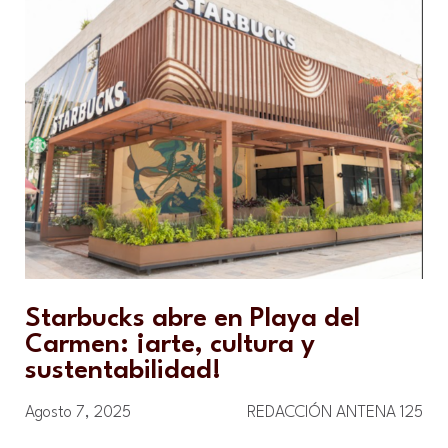
Starbucks abre en Playa del
Carmen: ¡arte, cultura y
sustentabilidad!
Agosto 7, 2025
REDACCIÓN ANTENA 125