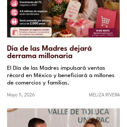
Día de las Madres dejará
derrama millonaria
El Día de las Madres impulsará ventas
récord en México y beneficiará a millones
de comercios y familias.
Mayo 11, 2026
MELIZA RIVERA