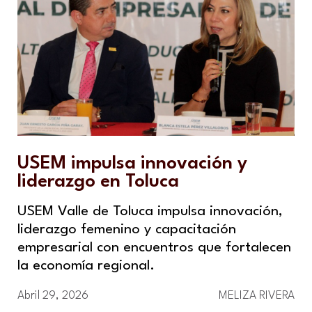
USEM impulsa innovación y
liderazgo en Toluca
USEM Valle de Toluca impulsa innovación,
liderazgo femenino y capacitación
empresarial con encuentros que fortalecen
la economía regional.
Abril 29, 2026
MELIZA RIVERA