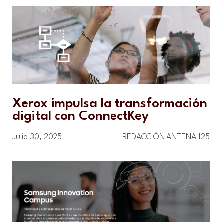
Xerox impulsa la transformación
digital con ConnectKey
Julio 30, 2025
REDACCIÓN ANTENA 125