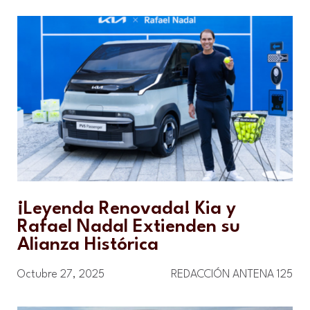
¡Leyenda Renovada! Kia y
Rafael Nadal Extienden su
Alianza Histórica
Octubre 27, 2025
REDACCIÓN ANTENA 125