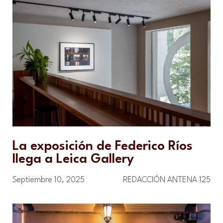
La exposición de Federico Ríos
llega a Leica Gallery
Septiembre 10, 2025
REDACCIÓN ANTENA 125