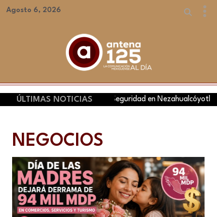
Agosto 6, 2026
greso Internacional de Seguridad en Nezahualcóyotl
ÚLTIMAS NOTICIAS
NEGOCIOS