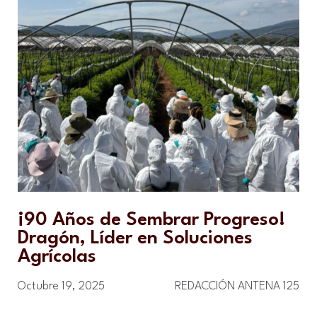
¡90 Años de Sembrar Progreso!
Dragón, Líder en Soluciones
Agrícolas
Octubre 19, 2025
REDACCIÓN ANTENA 125