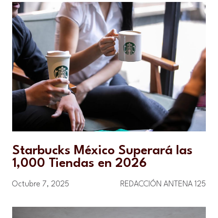
Starbucks México Superará las
1,000 Tiendas en 2026
Octubre 7, 2025
REDACCIÓN ANTENA 125