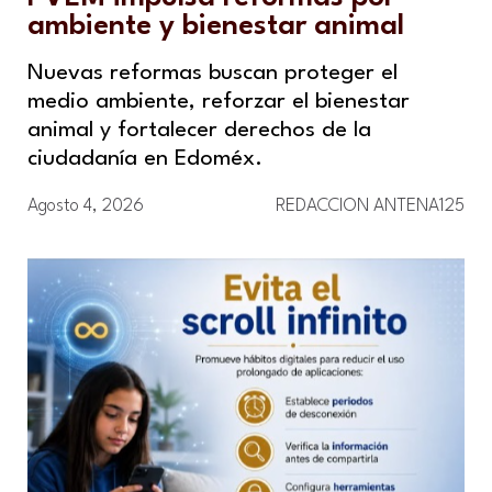
ambiente y bienestar animal
Nuevas reformas buscan proteger el
medio ambiente, reforzar el bienestar
animal y fortalecer derechos de la
ciudadanía en Edoméx.
Agosto 4, 2026
REDACCION ANTENA125