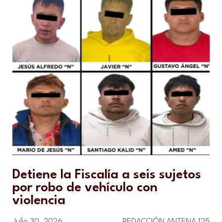
Detiene la Fiscalía a seis sujetos
por robo de vehículo con
violencia
Julio 30, 2026
REDACCIÓN ANTENA 125