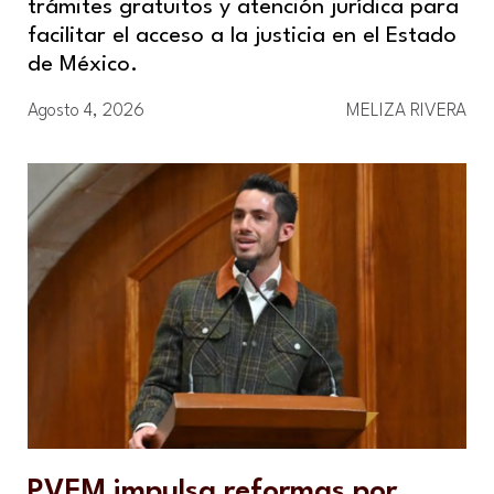
trámites gratuitos y atención jurídica para
facilitar el acceso a la justicia en el Estado
de México.
Agosto 4, 2026
MELIZA RIVERA
PVEM impulsa reformas por