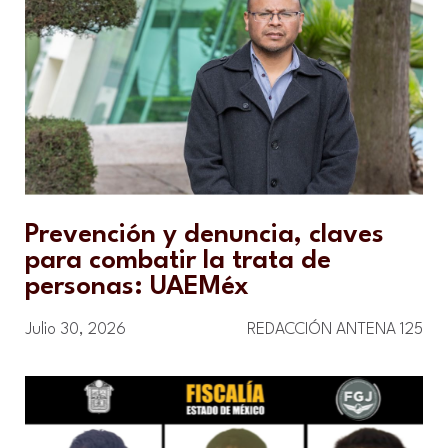
Prevención y denuncia, claves
para combatir la trata de
personas: UAEMéx
Julio 30, 2026
REDACCIÓN ANTENA 125