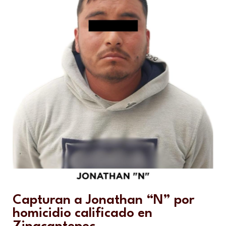
Capturan a Jonathan “N” por
homicidio calificado en