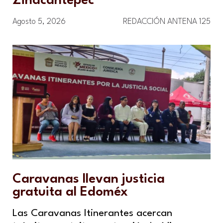
Zinacantepec
Agosto 5, 2026
REDACCIÓN ANTENA 125
Caravanas llevan justicia
gratuita al Edoméx
Las Caravanas Itinerantes acercan