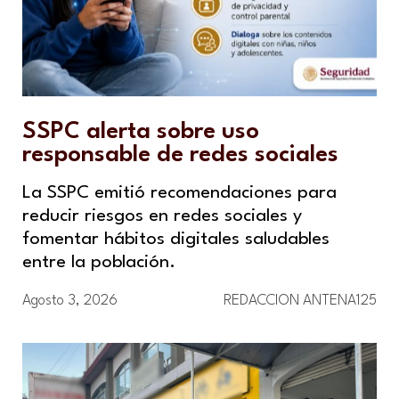
SSPC alerta sobre uso
responsable de redes sociales
La SSPC emitió recomendaciones para
reducir riesgos en redes sociales y
fomentar hábitos digitales saludables
entre la población.
Agosto 3, 2026
REDACCION ANTENA125