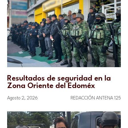
Resultados de seguridad en la
Zona Oriente del Edoméx
Agosto 2, 2026
REDACCIÓN ANTENA 125