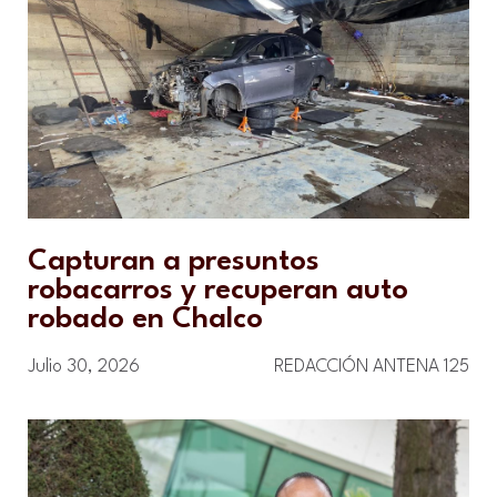
Capturan a presuntos
robacarros y recuperan auto
robado en Chalco
Julio 30, 2026
REDACCIÓN ANTENA 125