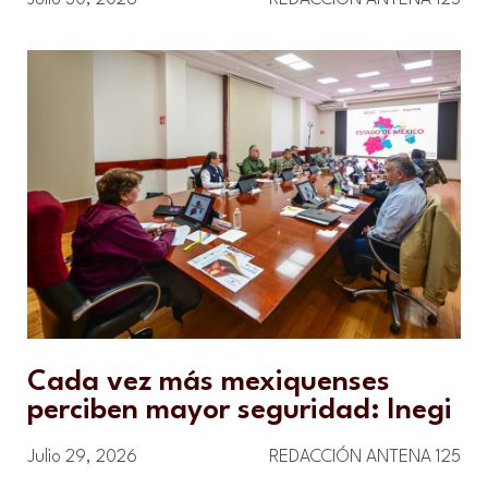
Cada vez más mexiquenses
perciben mayor seguridad: Inegi
Julio 29, 2026
REDACCIÓN ANTENA 125