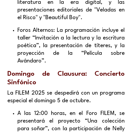
literatura en la era digital, y las
presentaciones editoriales de "Veladas en
el Risco" y "Beautiful Boy".
Foros Alternos: La programación incluye el
taller “Invitación a la lectura y la escritura
poética”, la presentación de títeres, y la
proyección de la “Película sobre
Avándaro”.
Domingo de Clausura: Concierto
Sinfónico
La FILEM 2025 se despedirá con un programa
especial el domingo 5 de octubre.
A las 12:00 horas, en el Foro FILEM, se
presentará el proyecto “Una colección
para soñar”, con la participación de Nelly