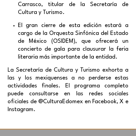
Carrasco, titular de la Secretaría de
Cultura y Turismo.
El gran cierre de esta edición estará a
cargo de la Orquesta Sinfónica del Estado
de México (OSIDEM), que ofrecerá un
concierto de gala para clausurar la feria
literaria más importante de la entidad.
La Secretaría de Cultura y Turismo exhorta a
las y los mexiquenses a no perderse estas
actividades finales. El programa completo
puede consultarse en las redes sociales
oficiales de @CulturaEdomex en Facebook, X e
Instagram.