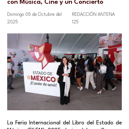
con Música, Cine y un Concierto
Domingo 05 de Octubre del
REDACCIÓN ANTENA
2025
125
La Feria Internacional del Libro del Estado de