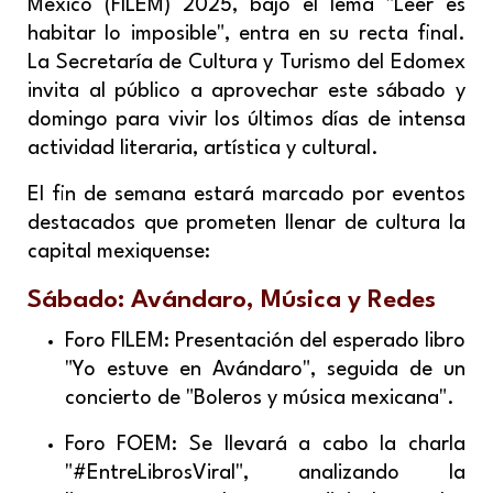
México (FILEM) 2025, bajo el lema "Leer es
habitar lo imposible", entra en su recta final.
La Secretaría de Cultura y Turismo del Edomex
invita al público a aprovechar este sábado y
domingo para vivir los últimos días de intensa
actividad literaria, artística y cultural.
El fin de semana estará marcado por eventos
destacados que prometen llenar de cultura la
capital mexiquense:
Sábado: Avándaro, Música y Redes
Foro FILEM: Presentación del esperado libro
"Yo estuve en Avándaro", seguida de un
concierto de "Boleros y música mexicana".
Foro FOEM: Se llevará a cabo la charla
"#EntreLibrosViral", analizando la