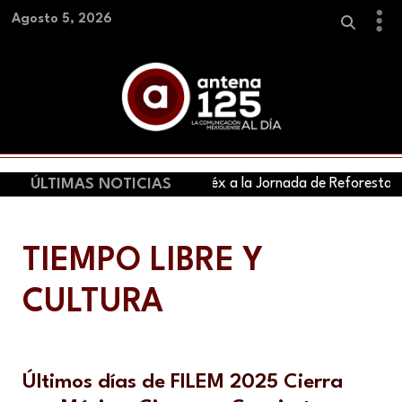
Agosto 5, 2026
ÚLTIMAS NOTICIAS
Se suma EdoMéx a la Jornada de Reforestación 
TIEMPO LIBRE Y
CULTURA
Últimos días de FILEM 2025 Cierra