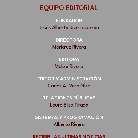
EQUIPO EDITORIAL
FUNDADOR
Jesús Alberto Rivera Gazón
DIRECTORA
Maricruz Rivera
EDITORA
Meliza Rivera
EDITOR Y ADMINISTRACIÓN
Carlos A. Vera Glez
RELACIONES PÚBLICAS
Laura Elisa Tirado
SISTEMAS Y PROGRAMACIÓN
Alberto Rivera
RECIBIR LAS ÚLTIMAS NOTICIAS