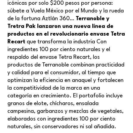
icónicas por solo $200 pesos por persona:
súbete a Vuela México por el Mundo y la rueda
de la fortuna Aztlán 360…
Terranoble y
Tretra Pak lanzaron una nueva línea de
productos en el revolucionario envase Tetra
Recart
que transforma la industria Con
ingredientes 100 por ciento naturales y el
respaldo del envase Tetra Recart, los
productos de Terranoble combinan practicidad
y calidad para el consumidor, al tiempo que
optimizan la eficiencia en anaquel y fortalecen
la competitividad de la marca en una
categoría en crecimiento. El portafolio incluye
granos de elote, chícharos, ensalada
campesina, garbanzos y mezclas de vegetales,
elaborados con ingredientes 100 por ciento
naturales, sin conservadores ni sal añadida.