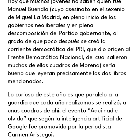
Hoy que muchos jóvenes no saben quién fue
Manuel Buendía (cuyo asesinato en el sexenio
de Miguel La Madrid, en pleno inicio de los
gobiernos neoliberales y en plena
descomposición del Partido gobernante, al
grado de que poco después se creó la
corriente democrática del PRI, que dio origen al
Frente Democrático Nacional, del cual salieron
muchos de ellos cuadros de Morena) sería
bueno que leyeran precisamente los dos libros
mencionados.
Lo curioso de este año es que paralelo a la
guardia que cada año realizamos se realizó, a
unas cuadras de ahí, el evento “Aquí nadie
olvida” que según la inteligencia artificial de
Google fue promovido por la periodista
Carmen Aristegui.