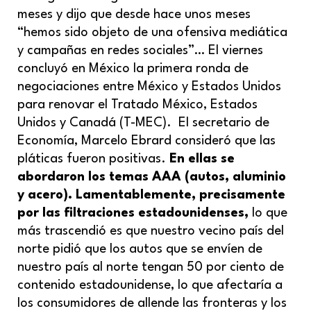
meses y dijo que desde hace unos meses
“hemos sido objeto de una ofensiva mediática
y campañas en redes sociales”… El viernes
concluyó en México la primera ronda de
negociaciones entre México y Estados Unidos
para renovar el Tratado México, Estados
Unidos y Canadá (T-MEC). El secretario de
Economía, Marcelo Ebrard consideró que las
pláticas fueron positivas.
En ellas se
abordaron los temas AAA (autos, aluminio
y acero). Lamentablemente, precisamente
por las filtraciones estadounidenses,
lo que
más trascendió es que nuestro vecino país del
norte pidió que los autos que se envíen de
nuestro país al norte tengan 50 por ciento de
contenido estadounidense, lo que afectaría a
los consumidores de allende las fronteras y los