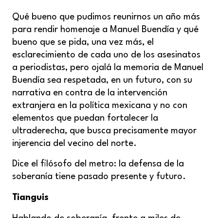
Qué bueno que pudimos reunirnos un año más
para rendir homenaje a Manuel Buendía y qué
bueno que se pida, una vez más, el
esclarecimiento de cada uno de los asesinatos
a periodistas, pero ojalá la memoria de Manuel
Buendía sea respetada, en un futuro, con su
narrativa en contra de la intervención
extranjera en la política mexicana y no con
elementos que puedan fortalecer la
ultraderecha, que busca precisamente mayor
injerencia del vecino del norte.
Dice el filósofo del metro: la defensa de la
soberanía tiene pasado presente y futuro.
Tianguis