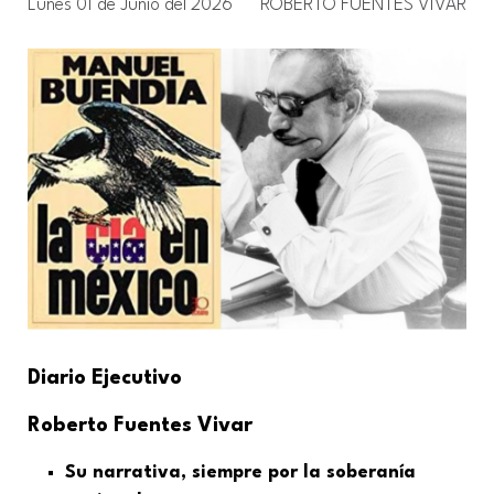
Lunes 01 de Junio del 2026
ROBERTO FUENTES VIVAR
Diario Ejecutivo
Roberto Fuentes Vivar
Su narrativa, siempre por la soberanía