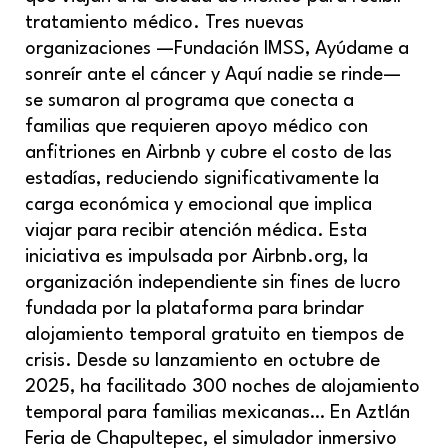
tratamiento médico. Tres nuevas
organizaciones —Fundación IMSS, Ayúdame a
sonreír ante el cáncer y Aquí nadie se rinde—
se sumaron al programa que conecta a
familias que requieren apoyo médico con
anfitriones en Airbnb y cubre el costo de las
estadías, reduciendo significativamente la
carga económica y emocional que implica
viajar para recibir atención médica. Esta
iniciativa es impulsada por Airbnb.org, la
organización independiente sin fines de lucro
fundada por la plataforma para brindar
alojamiento temporal gratuito en tiempos de
crisis. Desde su lanzamiento en octubre de
2025, ha facilitado 300 noches de alojamiento
temporal para familias mexicanas… En Aztlán
Feria de Chapultepec, el simulador inmersivo