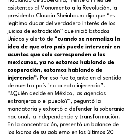
Hablando de soberanía, frente a miles de
asistentes al Monumento a la Revolución, la
presidenta Claudia Sheinbaum dijo que “es
legítimo dudar del verdadero interés de los
juicios de extradición” que inició Estados
Unidos y alertó de
“cuando se normaliza la
idea de que otro país puede intervenir en
asuntos que solo corresponden a los
mexicanos, ya no estamos hablando de
cooperación, estamos hablando de
injerencia”.
Por eso fue tajante en el sentido
de nuestro país "no acepta injerencia”.
“¿Quién decide en México, las agencias
extranjeras o el pueblo?”, peguntó la
mandataria y exhortó a defender la soberanía
nacional, la independencia y transformación.
En la concentración, presentó un balance de
los logros de su gobierno en los últimos 20