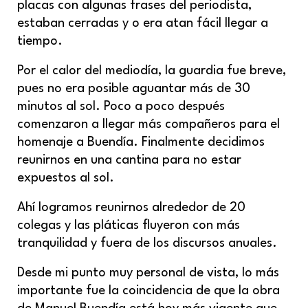
placas con algunas frases del periodista,
estaban cerradas y o era atan fácil llegar a
tiempo.
Por el calor del mediodía, la guardia fue breve,
pues no era posible aguantar más de 30
minutos al sol. Poco a poco después
comenzaron a llegar más compañeros para el
homenaje a Buendía. Finalmente decidimos
reunirnos en una cantina para no estar
expuestos al sol.
Ahí logramos reunirnos alrededor de 20
colegas y las pláticas fluyeron con más
tranquilidad y fuera de los discursos anuales.
Desde mi punto muy personal de vista, lo más
importante fue la coincidencia de que la obra