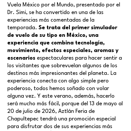
Vuela México por el Mundo, presentado por el
Dr. Simi, se ha convertido en una de las
experiencias más comentadas de la
temporada.
Se trata del primer simulador
de vuelo de su tipo en México, una
experiencia que combina tecnología,
movimiento, efectos especiales, aromas y
escenarios
espectaculares para hacer sentir a
los visitantes que sobrevuelan algunos de los
destinos más impresionantes del planeta. La
experiencia conecta con algo simple pero
poderoso, todos hemos soñado con volar
alguna vez. Y este verano, además, hacerlo
será mucho más fácil, porque del 13 de mayo al
20 de julio de 2026, Aztlán Feria de
Chapultepec tendrá una promoción especial
para disfrutar dos de sus experiencias más