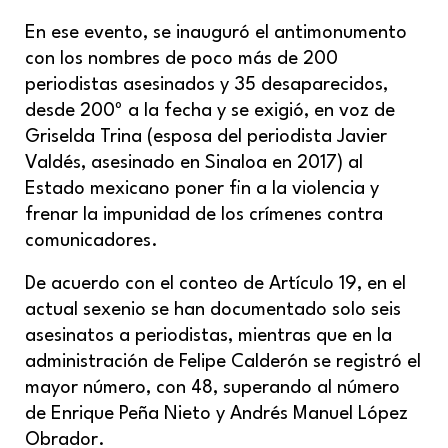
En ese evento, se inauguró el antimonumento
con los nombres de poco más de 200
periodistas asesinados y 35 desaparecidos,
desde 200º a la fecha y se exigió, en voz de
Griselda Trina (esposa del periodista Javier
Valdés, asesinado en Sinaloa en 2017) al
Estado mexicano poner fin a la violencia y
frenar la impunidad de los crímenes contra
comunicadores.
De acuerdo con el conteo de Artículo 19, en el
actual sexenio se han documentado solo seis
asesinatos a periodistas, mientras que en la
administración de Felipe Calderón se registró el
mayor número, con 48, superando al número
de Enrique Peña Nieto y Andrés Manuel López
Obrador.