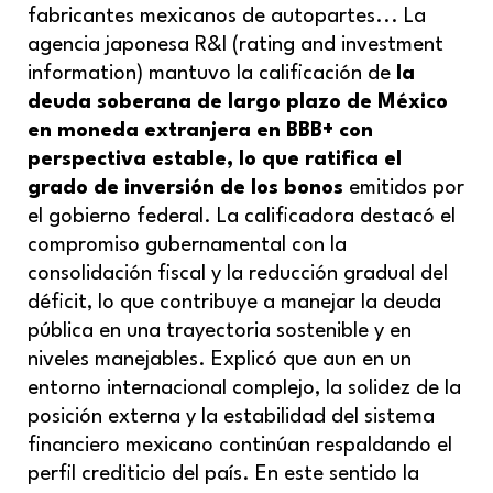
fabricantes mexicanos de autopartes... La
agencia japonesa R&I (rating and investment
information) mantuvo la calificación de
la
deuda soberana de largo plazo de México
en moneda extranjera en BBB+ con
perspectiva estable, lo que ratifica el
grado de inversión de los bonos
emitidos por
el gobierno federal. La calificadora destacó el
compromiso gubernamental con la
consolidación fiscal y la reducción gradual del
déficit, lo que contribuye a manejar la deuda
pública en una trayectoria sostenible y en
niveles manejables. Explicó que aun en un
entorno internacional complejo, la solidez de la
posición externa y la estabilidad del sistema
financiero mexicano continúan respaldando el
perfil crediticio del país. En este sentido la