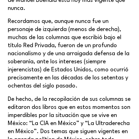
de Manuel Buendía está hoy más vigente que
nunca.
Recordamos que, aunque nunca fue un
personaje de izquierda (menos de derecha),
muchas de las columnas que escribió bajo el
título Red Privada, fueron de un profundo
nacionalismo y de una arraigada defensa de la
soberanía, ante los intereses (siempre
injerencistas) de Estados Unidos, como ocurrió
precisamente en las décadas de los setentas y
ochentas del siglo pasado.
De hecho, de la recopilación de sus columnas se
editaron dos libros que en estos momentos son
imperdibles por la situación que se vive en
México: “La CIA en México” y “La Ultraderecha
en México”. Dos temas que siguen vigentes en