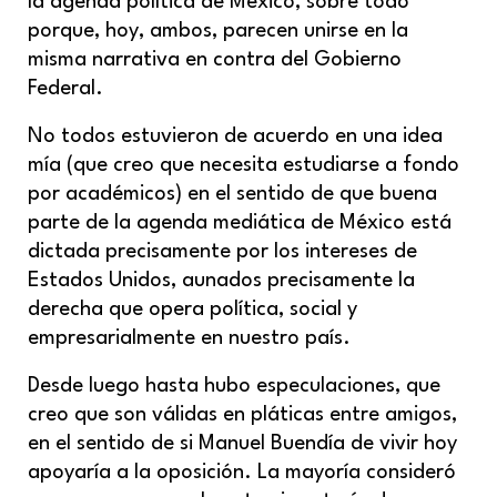
la agenda política de México, sobre todo
porque, hoy, ambos, parecen unirse en la
misma narrativa en contra del Gobierno
Federal.
No todos estuvieron de acuerdo en una idea
mía (que creo que necesita estudiarse a fondo
por académicos) en el sentido de que buena
parte de la agenda mediática de México está
dictada precisamente por los intereses de
Estados Unidos, aunados precisamente la
derecha que opera política, social y
empresarialmente en nuestro país.
Desde luego hasta hubo especulaciones, que
creo que son válidas en pláticas entre amigos,
en el sentido de si Manuel Buendía de vivir hoy
apoyaría a la oposición. La mayoría consideró