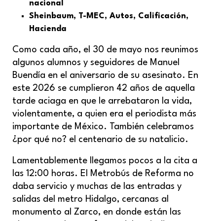
nacional
Sheinbaum, T-MEC, Autos, Calificación,
Hacienda
Como cada año, el 30 de mayo nos reunimos
algunos alumnos y seguidores de Manuel
Buendía en el aniversario de su asesinato. En
este 2026 se cumplieron 42 años de aquella
tarde aciaga en que le arrebataron la vida,
violentamente, a quien era el periodista más
importante de México. También celebramos
¿por qué no? el centenario de su natalicio.
Lamentablemente llegamos pocos a la cita a
las 12:00 horas. El Metrobús de Reforma no
daba servicio y muchas de las entradas y
salidas del metro Hidalgo, cercanas al
monumento al Zarco, en donde están las