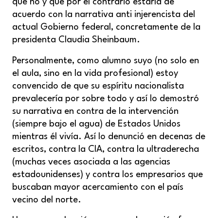
que no y que por el contrario estaría de
acuerdo con la narrativa anti injerencista del
actual Gobierno federal, concretamente de la
presidenta Claudia Sheinbaum.
Personalmente, como alumno suyo (no solo en
el aula, sino en la vida profesional) estoy
convencido de que su espíritu nacionalista
prevalecería por sobre todo y así lo demostró
su narrativa en contra de la intervención
(siempre bajo el agua) de Estados Unidos
mientras él vivía. Así lo denunció en decenas de
escritos, contra la CIA, contra la ultraderecha
(muchas veces asociada a las agencias
estadounidenses) y contra los empresarios que
buscaban mayor acercamiento con el país
vecino del norte.