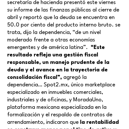
secretaría de hacienda presentó este viernes
su informe de las finanzas públicas al cierre de
abril y reportó que la deuda se encuentra en
50.0 por ciento del producto interno bruto. se
trata, dijo la dependencia, “de un nivel
moderado frente a otras economías
emergentes y de américa latina”.
“Este
resultado refleja una gestión fiscal
responsable, un manejo prudente de la
deuda y el avance en la trayectoria de
consolidación fiscal”,
agregó la
dependencia… Spot2.mx, único marketplace
especializado en inmuebles comerciales,
industriales y de oficinas, y MoradaUno,
plataforma mexicana especializada en la
formalización y el respaldo de contratos de
arrendamiento, indicaron que
la rentabilidad