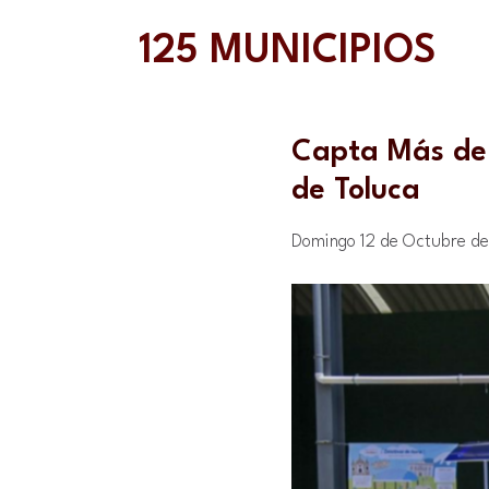
125 MUNICIPIOS
Capta Más de u
de Toluca
Domingo 12 de Octubre de