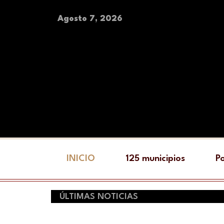
Agosto 7, 2026
INICIO
125 municipios
Po
ÚLTIMAS NOTICIAS