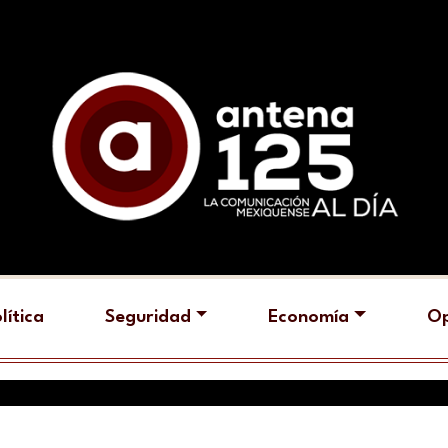
lítica
Seguridad
Economía
Op