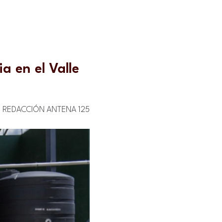
a en el Valle
REDACCIÓN ANTENA 125