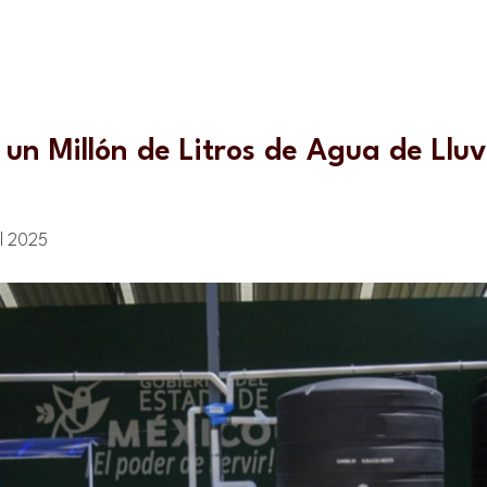
n Millón de Litros de Agua de Lluvi
l 2025