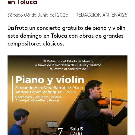
en Toluca
Sábado 06 de Junio del 2026
REDACCION ANTENA125
Disfruta un concierto gratuito de piano y violín
este domingo en Toluca con obras de grandes
compositores clásicos.