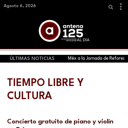
Agosto 6, 2026
ÚLTIMAS NOTICIAS
Se suma EdoMéx a la Jornada de Reforestació
TIEMPO LIBRE Y
CULTURA
Concierto gratuito de piano y violín