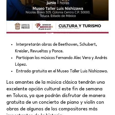
Interpretarán obras de Beethoven, Schubert,
Kreisler, Revueltas y Ponce.
Participan los músicos Fernando Alec Vera y Andrés
López.
Entrada gratuita en el Museo Taller Luis Nishizawa.
Los amantes de la música clásica tendrán una
excelente opción cultural este fin de semana
en Toluca, ya que podrán disfrutar de manera
gratuita de un concierto de piano y violín con
obras de algunos de los compositores más