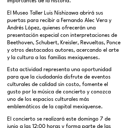
importantes de la historia.
El Museo Taller Luis Nishizawa abrirá sus
puertas para recibir a Fernando Alec Vera y
Andrés López, quienes ofrecerán una
presentación especial con interpretaciones de
Beethoven, Schubert, Kreisler, Revueltas, Ponce
y otros destacados autores, acercando el arte
y la cultura a las familias mexiquenses.
Esta actividad representa una oportunidad
para que la ciudadanía disfrute de eventos
culturales de calidad sin costo, fomente el
gusto por la música de concierto y conozca
uno de los espacios culturales más
emblemáticos de la capital mexiquense.
El concierto se realizará este domingo 7 de
junio a las 12:00 horas y forma parte de las