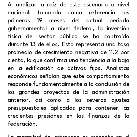
Al analizar la raíz de este escenario a nivel
nacional, tomando como referencia los
primeros 19 meses del actual periodo
gubernamental a nivel federal, la inversión
física del sector público se ha contraído
durante 13 de ellos. Esto representa una tasa
promedio de crecimiento negativa de 11.2 por
ciento, lo que confirma una tendencia a la baja
en la edificación de activos fijos. Analistas
económicos señalan que este comportamiento
responde fundamentalmente a la conclusión de
los grandes proyectos de la administración
anterior, así como a los severos ajustes
presupuestales aplicados para contener las
crecientes presiones en las finanzas de la
federación.