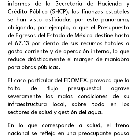
informes de la Secretaría de Hacienda y
Crédito Público (SHCP), las finanzas estatales
se han visto asfixiadas por este panorama,
obligando, por ejemplo, a que el Presupuesto
de Egresos del Estado de México destine hasta
el 67.13 por ciento de sus recursos totales a
gasto corriente y de operación interna, lo que
reduce drásticamente el margen de maniobra
para obras públicas.
El caso particular del EDOMEX, provoca que la
falta de flujo presupuestal agrave
severamente las malas condiciones de su
infraestructura local, sobre todo en los
sectores de salud y gestión del agua.
En lo que corresponde a salud, el freno
nacional se refleja en una preocupante pausa