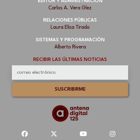
EDITOR Y ADMINISTRACIÓN
Carlos A. Vera Glez
RELACIONES PÚBLICAS
Laura Elisa Tirado
SISTEMAS Y PROGRAMACIÓN
Alberto Rivera
RECIBIR LAS ÚLTIMAS NOTICIAS
SUSCRIBIRME