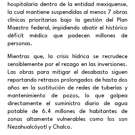
hospitalaria dentro de la entidad mexiquense,
la cual mantiene suspendidas al menos 7 obras
clínicas prioritarias bajo la gestión del Plan
Maestro federal, impidiendo abatir el histórico
déficit médico que padecen millones de
personas.
Mientras que, la crisis hídrica se recrudece
sensiblemente por el rezago en las inversiones.
Las obras para mitigar el desabasto siguen
reportando retrasos prolongados de hasta dos
años en la sustitución de redes de tuberías y
mantenimiento de pozos, lo que golpea
directamente el suministro diario de agua
potable de 6.4 millones de habitantes de
zonas altamente vulnerables como los son
Nezahualcóyotl y Chalco.