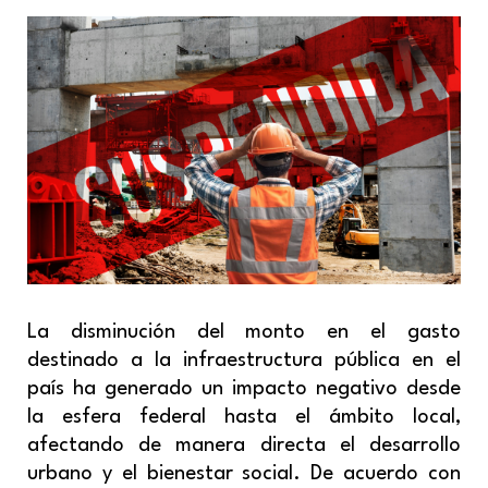
La disminución del monto en el gasto
destinado a la infraestructura pública en el
país ha generado un impacto negativo desde
la esfera federal hasta el ámbito local,
afectando de manera directa el desarrollo
urbano y el bienestar social. De acuerdo con