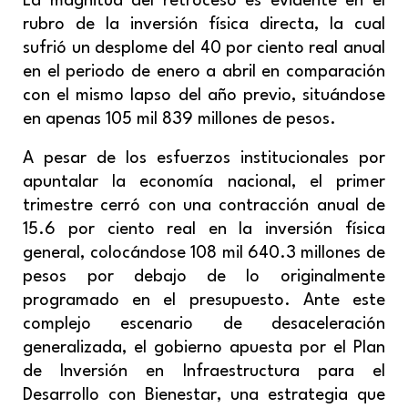
La magnitud del retroceso es evidente en el
rubro de la inversión física directa, la cual
sufrió un desplome del 40 por ciento real anual
en el periodo de enero a abril en comparación
con el mismo lapso del año previo, situándose
en apenas 105 mil 839 millones de pesos.
A pesar de los esfuerzos institucionales por
apuntalar la economía nacional, el primer
trimestre cerró con una contracción anual de
15.6 por ciento real en la inversión física
general, colocándose 108 mil 640.3 millones de
pesos por debajo de lo originalmente
programado en el presupuesto. Ante este
complejo escenario de desaceleración
generalizada, el gobierno apuesta por el Plan
de Inversión en Infraestructura para el
Desarrollo con Bienestar, una estrategia que