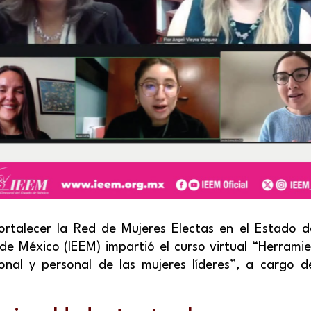
ortalecer la Red de Mujeres Electas en el Estado de
 de México (IEEM) impartió el curso virtual
“Herramie
ional y personal de las mujeres líderes”
, a cargo d