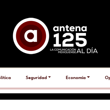
lítica
Seguridad
Economía
Op