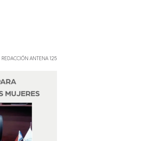
REDACCIÓN ANTENA 125