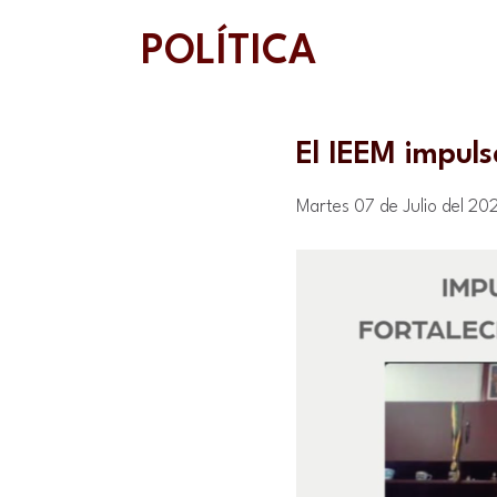
POLÍTICA
El IEEM impuls
Martes 07 de Julio del 20