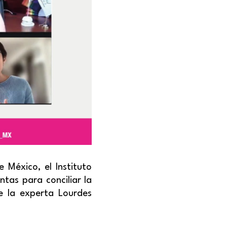
 México, el Instituto
ntas para conciliar la
e la experta Lourdes