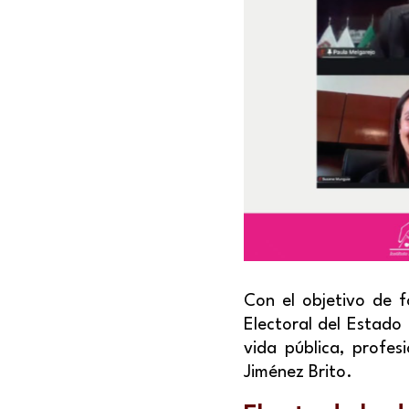
Con el objetivo de f
Electoral del Estado
vida pública, profes
Jiménez Brito.