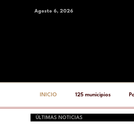
Agosto 6, 2026
INICIO
125 municipios
Po
ÚLTIMAS NOTICIAS