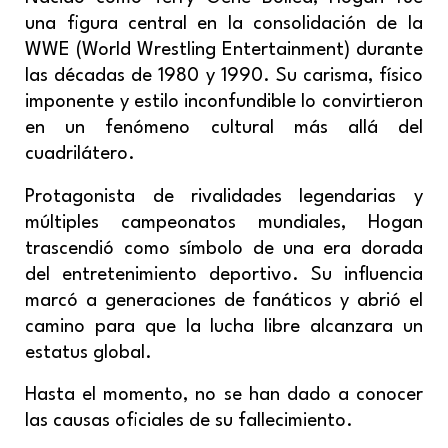
una figura central en la consolidación de la
WWE (World Wrestling Entertainment) durante
las décadas de 1980 y 1990. Su carisma, físico
imponente y estilo inconfundible lo convirtieron
en un fenómeno cultural más allá del
cuadrilátero.
Protagonista de rivalidades legendarias y
múltiples campeonatos mundiales, Hogan
trascendió como símbolo de una era dorada
del entretenimiento deportivo. Su influencia
marcó a generaciones de fanáticos y abrió el
camino para que la lucha libre alcanzara un
estatus global.
Hasta el momento, no se han dado a conocer
las causas oficiales de su fallecimiento.