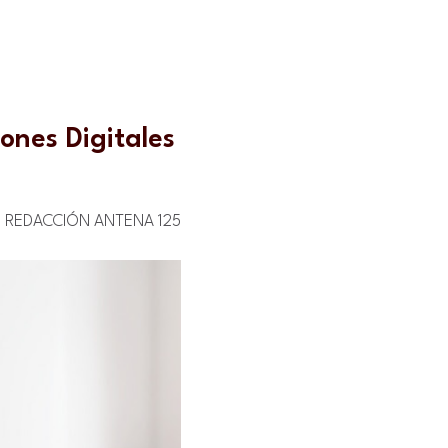
ones Digitales
REDACCIÓN ANTENA 125