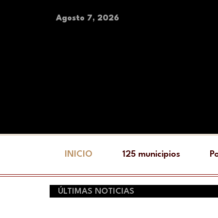
Agosto 7, 2026
INICIO
125 municipios
Po
ÚLTIMAS NOTICIAS