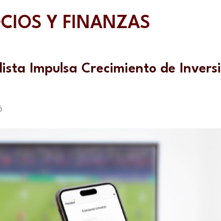
CIOS Y FINANZAS
ista Impulsa Crecimiento de Inversi
6