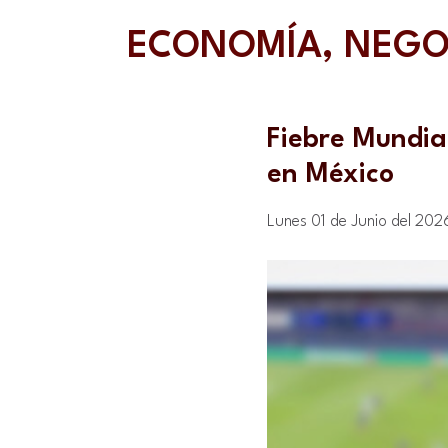
ECONOMÍA, NEGO
Fiebre Mundial
en México
Lunes 01 de Junio del 202