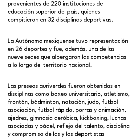
provenientes de 220 instituciones de
educación superior del país, quienes
compitieron en 32 disciplinas deportivas.
La Autónoma mexiquense tuvo representación
en 26 deportes y fue, además, una de las
nueve sedes que albergaron las competencias
a lo largo del territorio nacional.
Las preseas auriverdes fueron obtenidas en
disciplinas como boxeo universitario, atletismo,
frontón, bádminton, natación, judo, futbol
asociación, futbol rápido, porras y animación,
ajedrez, gimnasia aeróbica, kickboxing, luchas
asociadas y pádel, reflejo del talento, disciplina
y compromiso de las y los deportistas