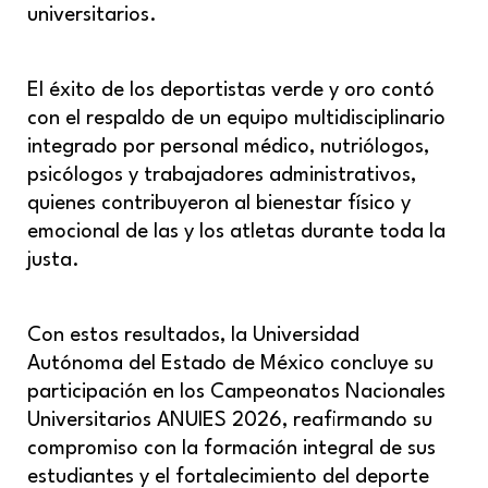
universitarios.
El éxito de los deportistas verde y oro contó
con el respaldo de un equipo multidisciplinario
integrado por personal médico, nutriólogos,
psicólogos y trabajadores administrativos,
quienes contribuyeron al bienestar físico y
emocional de las y los atletas durante toda la
justa.
Con estos resultados, la Universidad
Autónoma del Estado de México concluye su
participación en los Campeonatos Nacionales
Universitarios ANUIES 2026, reafirmando su
compromiso con la formación integral de sus
estudiantes y el fortalecimiento del deporte