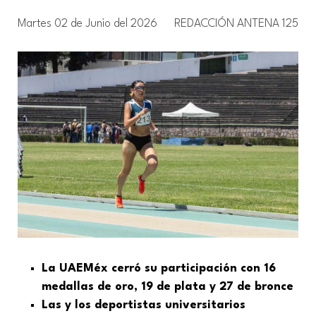
Martes 02 de Junio del 2026
REDACCIÓN ANTENA 125
La UAEMéx cerró su participación con 16
medallas de oro, 19 de plata y 27 de bronce
Las y los deportistas universitarios