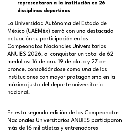
representaron a la institución en 26
disciplinas deportivas
La Universidad Autónoma del Estado de
México (UAEMéx) cerró con una destacada
actuación su participación en los
Campeonatos Nacionales Universitarios
ANUIES 2026, al conquistar un total de 62
medallas: 16 de oro, 19 de plata y 27 de
bronce, consolidándose como una de las
instituciones con mayor protagonismo en la
máxima justa del deporte universitario
nacional.
En esta segunda edición de los Campeonatos
Nacionales Universitarios ANUIES participaron
más de 16 mil atletas y entrenadores