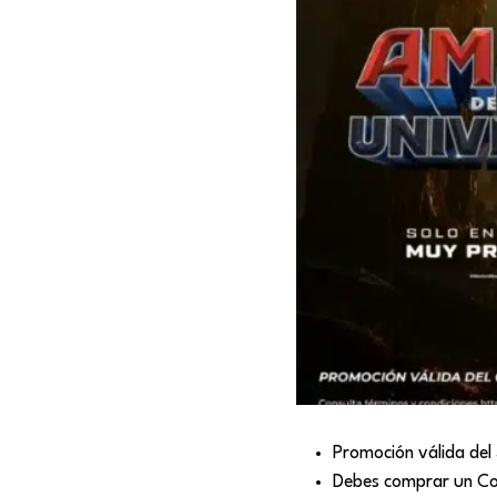
Promoción válida del 
Debes comprar un Com