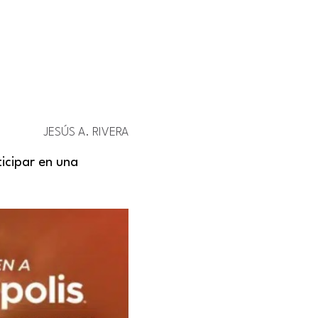
JESÚS A. RIVERA
icipar en una