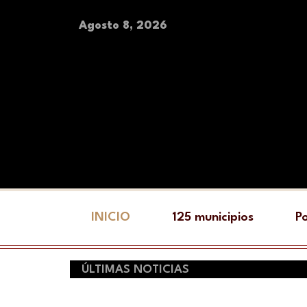
Agosto 8, 2026
INICIO
125 municipios
Po
ÚLTIMAS NOTICIAS