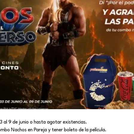
3 al 9 de junio o hasta agotar existencias.
bo Nachos en Pareja y tener boleto de la película.