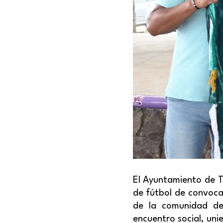
El Ayuntamiento de T
de fútbol de convoca
de la comunidad de
encuentro social, uni