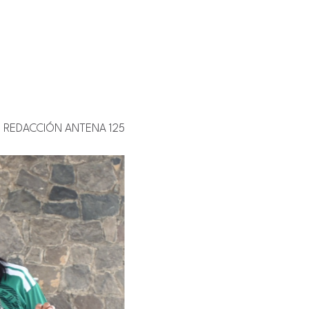
REDACCIÓN ANTENA 125