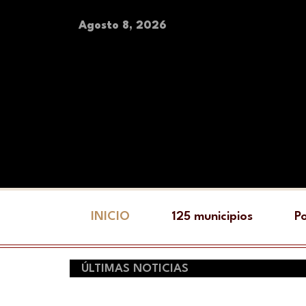
Agosto 8, 2026
INICIO
125 municipios
Po
ÚLTIMAS NOTICIAS