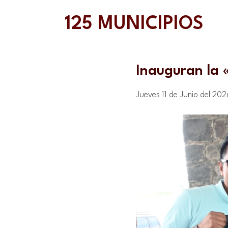
125 MUNICIPIOS
Inauguran la 
Jueves 11 de Junio del 202