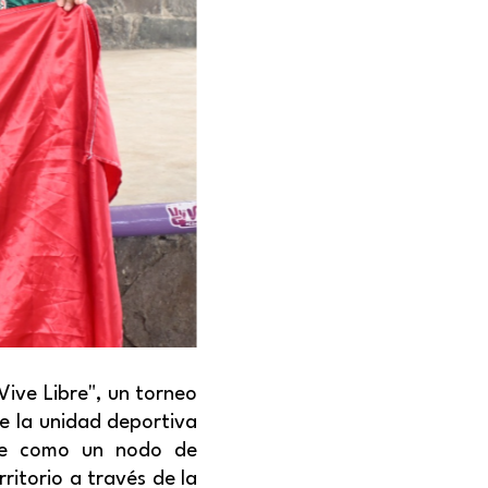
ive Libre", un torneo
e la unidad deportiva
rse como un nodo de
ritorio a través de la