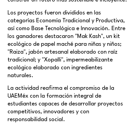
Los proyectos fueron divididos en las
categorías Economía Tradicional y Productiva,
así como Base Tecnológica e Innovación. Entre
los ganadores destacaron "Mak Kash", un kit
ecológico de papel maché para niñas y niños;
"Raiza", jabón artesanal elaborado con raíz
tradicional; y "Xopalli", impermeabilizante
ecológico elaborado con ingredientes
naturales.
La actividad reafirma el compromiso de la
UAEMéx con la formación integral de
estudiantes capaces de desarrollar proyectos
competitivos, innovadores y con
responsabilidad social.