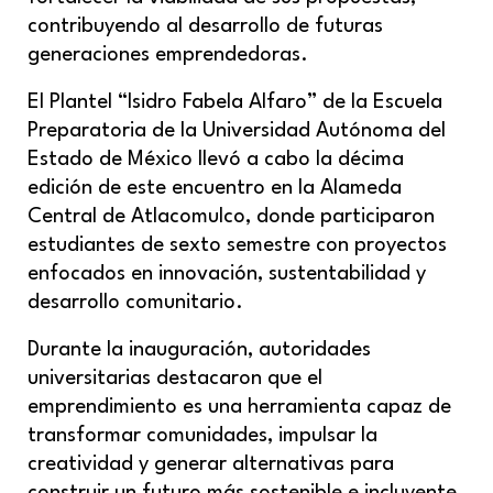
contribuyendo al desarrollo de futuras
generaciones emprendedoras.
El Plantel “Isidro Fabela Alfaro” de la Escuela
Preparatoria de la Universidad Autónoma del
Estado de México llevó a cabo la décima
edición de este encuentro en la Alameda
Central de Atlacomulco, donde participaron
estudiantes de sexto semestre con proyectos
enfocados en innovación, sustentabilidad y
desarrollo comunitario.
Durante la inauguración, autoridades
universitarias destacaron que el
emprendimiento es una herramienta capaz de
transformar comunidades, impulsar la
creatividad y generar alternativas para
construir un futuro más sostenible e incluyente.