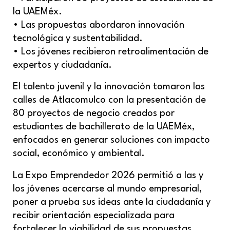
la UAEMéx.
• Las propuestas abordaron innovación
tecnológica y sustentabilidad.
• Los jóvenes recibieron retroalimentación de
expertos y ciudadanía.
El talento juvenil y la innovación tomaron las
calles de Atlacomulco con la presentación de
80 proyectos de negocio creados por
estudiantes de bachillerato de la UAEMéx,
enfocados en generar soluciones con impacto
social, económico y ambiental.
La Expo Emprendedor 2026 permitió a las y
los jóvenes acercarse al mundo empresarial,
poner a prueba sus ideas ante la ciudadanía y
recibir orientación especializada para
fortalecer la viabilidad de sus propuestas,