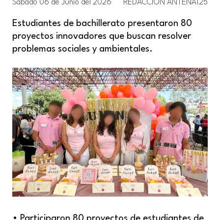
Sábado 06 de Junio del 2026
REDACCION ANTENA125
Estudiantes de bachillerato presentaron 80
proyectos innovadores que buscan resolver
problemas sociales y ambientales.
• Participaron 80 proyectos de estudiantes de