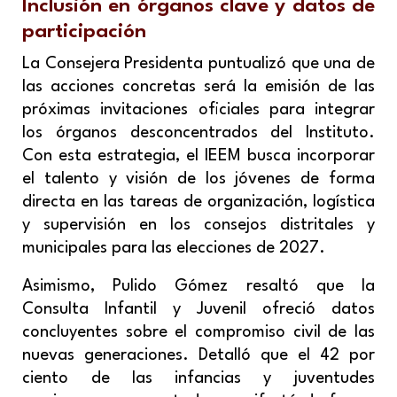
Inclusión en órganos clave y datos de
participación
La Consejera Presidenta puntualizó que una de
las acciones concretas será la emisión de las
próximas invitaciones oficiales para integrar
los órganos desconcentrados del Instituto.
Con esta estrategia, el IEEM busca incorporar
el talento y visión de los jóvenes de forma
directa en las tareas de organización, logística
y supervisión en los consejos distritales y
municipales para las elecciones de 2027.
Asimismo, Pulido Gómez resaltó que la
Consulta Infantil y Juvenil ofreció datos
concluyentes sobre el compromiso civil de las
nuevas generaciones. Detalló que el 42 por
ciento de las infancias y juventudes