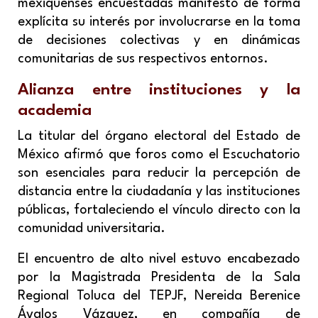
mexiquenses encuestadas manifestó de forma
explícita su interés por involucrarse en la toma
de decisiones colectivas y en dinámicas
comunitarias de sus respectivos entornos.
Alianza entre instituciones y la
academia
La titular del órgano electoral del Estado de
México afirmó que foros como el
Escuchatorio
son esenciales para reducir la percepción de
distancia entre la ciudadanía y las instituciones
públicas, fortaleciendo el vínculo directo con la
comunidad universitaria.
El encuentro de alto nivel estuvo encabezado
por la Magistrada Presidenta de la Sala
Regional Toluca del TEPJF, Nereida Berenice
Ávalos Vázquez, en compañía de