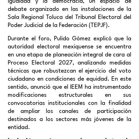
igualdad y la democracia
, un espacio de
debate organizado en las instalaciones de la
Sala Regional Toluca del Tribunal Electoral del
Poder Judicial de la Federación (TEPJF).
Durante el foro, Pulido Gómez explicó que la
autoridad electoral mexiquense se encuentra
en una etapa de planeación integral de cara al
Proceso Electoral 2027, analizando medidas
técnicas que robustezcan el ejercicio del voto
ciudadano en condiciones de equidad. En este
sentido, anunció que el IEEM ha instrumentado
modificaciones estructurales en sus
convocatorias institucionales con la finalidad
de ampliar los canales de participación
destinados a los sectores más jóvenes de la
entidad.