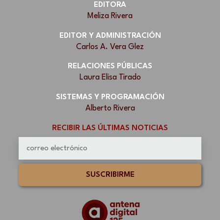
EDITORA
Meliza Rivera
EDITOR Y ADMINISTRACIÓN
Carlos A. Vera Glez
RELACIONES PÚBLICAS
Laura Elisa Tirado
SISTEMAS Y PROGRAMACIÓN
Alberto Rivera
RECIBIR LAS ÚLTIMAS NOTICIAS
SUSCRIBIRME