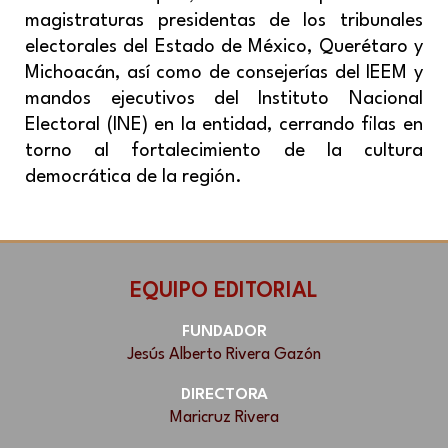
magistraturas presidentas de los tribunales
electorales del Estado de México, Querétaro y
Michoacán, así como de consejerías del IEEM y
mandos ejecutivos del Instituto Nacional
Electoral (INE) en la entidad, cerrando filas en
torno al fortalecimiento de la cultura
democrática de la región.
EQUIPO EDITORIAL
FUNDADOR
Jesús Alberto Rivera Gazón
DIRECTORA
Maricruz Rivera