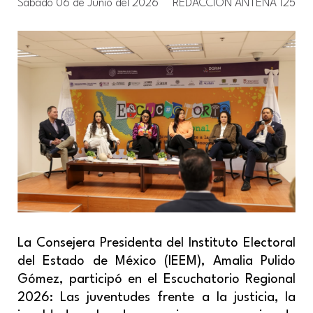
Sábado 06 de Junio del 2026
REDACCIÓN ANTENA 125
La Consejera Presidenta del Instituto Electoral
del Estado de México (IEEM), Amalia Pulido
Gómez, participó en el
Escuchatorio Regional
2026: Las juventudes frente a la justicia, la