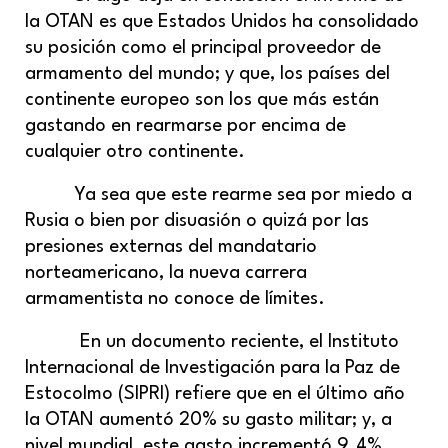
la OTAN es que Estados Unidos ha consolidado
su posición como el principal proveedor de
armamento del mundo; y que, los países del
continente europeo son los que más están
gastando en rearmarse por encima de
cualquier otro continente.
Ya sea que este rearme sea por miedo a
Rusia o bien por disuasión o quizá por las
presiones externas del mandatario
norteamericano, la nueva carrera
armamentista no conoce de límites.
En un documento reciente, el Instituto
Internacional de Investigación para la Paz de
Estocolmo (SIPRI) refiere que en el último año
la OTAN aumentó 20% su gasto militar; y, a
nivel mundial, este gasto incrementó 9.4%