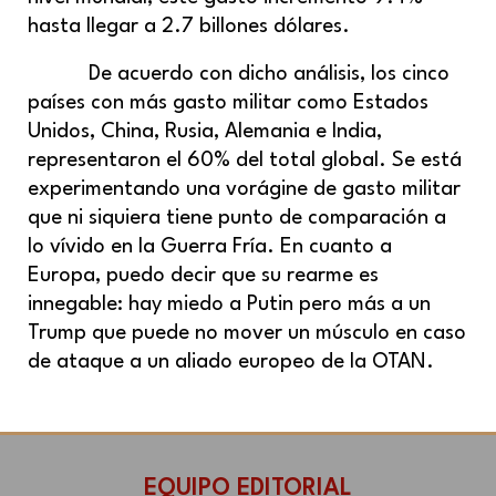
hasta llegar a 2.7 billones dólares.
De acuerdo con dicho análisis, los cinco
países con más gasto militar como Estados
Unidos, China, Rusia, Alemania e India,
representaron el 60% del total global. Se está
experimentando una vorágine de gasto militar
que ni siquiera tiene punto de comparación a
lo vívido en la Guerra Fría. En cuanto a
Europa, puedo decir que su rearme es
innegable: hay miedo a Putin pero más a un
Trump que puede no mover un músculo en caso
de ataque a un aliado europeo de la OTAN.
EQUIPO EDITORIAL