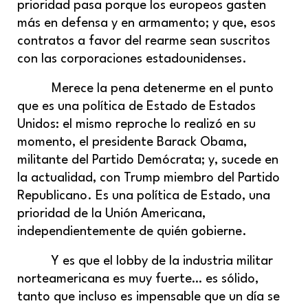
prioridad pasa porque los europeos gasten
más en defensa y en armamento; y que, esos
contratos a favor del rearme sean suscritos
con las corporaciones estadounidenses.
Merece la pena detenerme en el punto
que es una política de Estado de Estados
Unidos: el mismo reproche lo realizó en su
momento, el presidente Barack Obama,
militante del Partido Demócrata; y, sucede en
la actualidad, con Trump miembro del Partido
Republicano. Es una política de Estado, una
prioridad de la Unión Americana,
independientemente de quién gobierne.
Y es que el lobby de la industria militar
norteamericana es muy fuerte… es sólido,
tanto que incluso es impensable que un día se