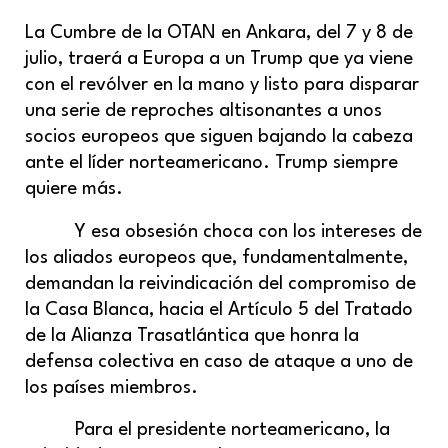
L
a Cumbre de la OTAN en Ankara, del 7 y 8 de
julio, traerá a Europa a un Trump que ya viene
con el revólver en la mano y listo para disparar
una serie de reproches altisonantes a unos
socios europeos que siguen bajando la cabeza
ante el líder norteamericano. Trump siempre
quiere más.
Y esa obsesión choca con los intereses de
los aliados europeos que, fundamentalmente,
demandan la reivindicación del compromiso de
la Casa Blanca, hacia el Artículo 5 del Tratado
de la Alianza Trasatlántica que honra la
defensa colectiva en caso de ataque a uno de
los países miembros.
Para el presidente norteamericano, la