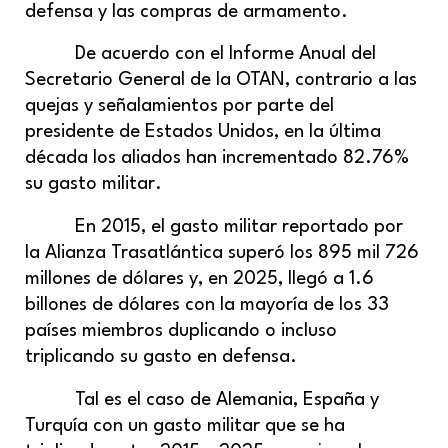
defensa y las compras de armamento.
De acuerdo con el Informe Anual del
Secretario General de la OTAN, contrario a las
quejas y señalamientos por parte del
presidente de Estados Unidos, en la última
década los aliados han incrementado 82.76%
su gasto militar.
En 2015, el gasto militar reportado por
la Alianza Trasatlántica superó los 895 mil 726
millones de dólares y, en 2025, llegó a 1.6
billones de dólares con la mayoría de los 33
países miembros duplicando o incluso
triplicando su gasto en defensa.
Tal es el caso de Alemania, España y
Turquía con un gasto militar que se ha