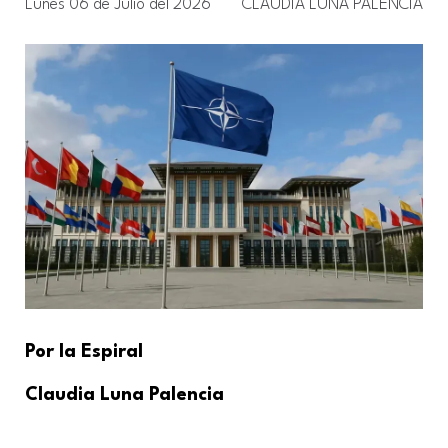
Lunes 06 de Julio del 2026
CLAUDIA LUNA PALENCIA
Por la Espiral
Claudia Luna Palencia