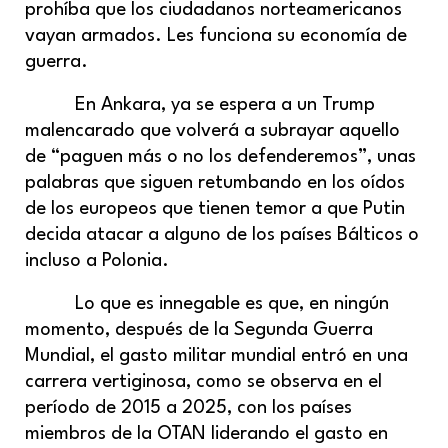
prohíba que los ciudadanos norteamericanos
vayan armados. Les funciona su economía de
guerra.
En Ankara, ya se espera a un Trump
malencarado que volverá a subrayar aquello
de “paguen más o no los defenderemos”, unas
palabras que siguen retumbando en los oídos
de los europeos que tienen temor a que Putin
decida atacar a alguno de los países Bálticos o
incluso a Polonia.
Lo que es innegable es que, en
ningún
momento, después de la Segunda Guerra
Mundial, el gasto militar mundial entró en una
carrera vertiginosa, como se observa en el
período de 2015 a 2025, con los países
miembros de la OTAN liderando el gasto en