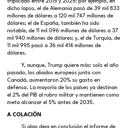
triplicado entre 2015 y 2025: por ejemplo, en
dicho lapso, el de Alemania pasó de 39 mil 833
millones de dólares a 120 mil 747 millones de
dólares; el de España, también ha sido
notable, de 11 mil 096 millones de dólares a 37
mil 940 millones de dólares; y, el de Turquía, de
11 mil 995 pasó a 36 mil 414 millones de
dólares.
Y, aunque, Trump quiere más: solo el año
pasado, los aliados europeos junto con
Canadá, aumentaron 20% su gasto en
defensa. La mayoría de los países ya destinan
el 2% del PIB al rubro militar y mantienen como
meta alcanzar el 5% antes de 2035.
A COLACIÓN
Si algo deja en conclusión el informe de