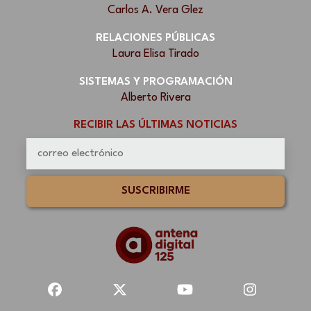
Carlos A. Vera Glez
RELACIONES PÚBLICAS
Laura Elisa Tirado
SISTEMAS Y PROGRAMACIÓN
Alberto Rivera
RECIBIR LAS ÚLTIMAS NOTICIAS
SUSCRIBIRME