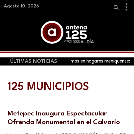
Agosto 10, 2026
ÚLTIMAS NOTICIAS
Retiran 445 armas en hogares mexiquenses
125 MUNICIPIOS
Metepec Inaugura Espectacular
Ofrenda Monumental en el Calvario