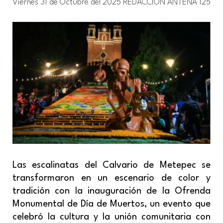
Viernes 31 de Octubre del 2025
REDACCIÓN ANTENA 125
Las escalinatas del Calvario de Metepec se
transformaron en un escenario de color y
tradición con la inauguración de la Ofrenda
Monumental de Día de Muertos, un evento que
celebró la cultura y la unión comunitaria con