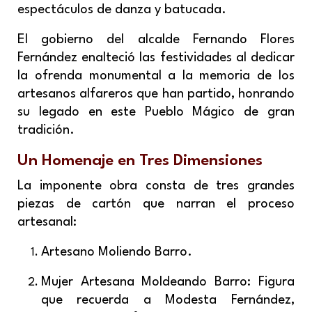
espectáculos de danza y batucada.
El gobierno del alcalde Fernando Flores
Fernández enalteció las festividades al dedicar
la ofrenda monumental a la memoria de los
artesanos alfareros que han partido, honrando
su legado en este Pueblo Mágico de gran
tradición.
Un Homenaje en Tres Dimensiones
La imponente obra consta de tres grandes
piezas de cartón que narran el proceso
artesanal:
Artesano Moliendo Barro.
Mujer Artesana Moldeando Barro: Figura
que recuerda a Modesta Fernández,