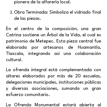
pionera de la alfarería local.
Obra Terminada: Simboliza el vidriado final
de las piezas.
En el centro de la composición, una gran
Catrina sostiene un Árbol de la Vida, el cual es
patrimonio de Metepec. Esta pieza central fue
elaborada por artesanos de Huamantla,
Tlaxcala, integrando así una colaboración
cultural.
La ofrenda integral está complementada con
altares elaborados por más de 20 escuelas,
delegaciones municipales, instituciones públicas
y diversas asociaciones, sumando un gran
esfuerzo comunitario.
La Ofrenda Monumental estará abierta al