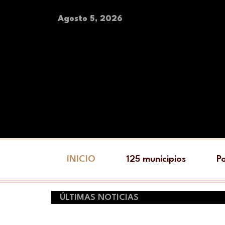
Agosto 5, 2026
INICIO
125 municipios
Po
ÚLTIMAS NOTICIAS