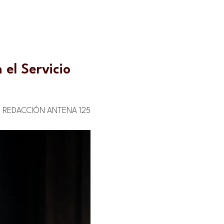
 el Servicio
REDACCIÓN ANTENA 125