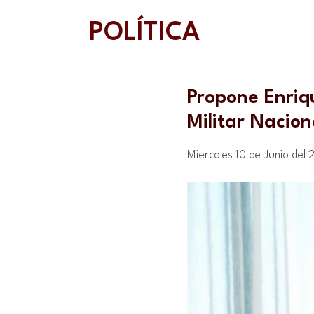
POLÍTICA
Propone Enriqu
Militar Nacion
Miercoles 10 de Junio del