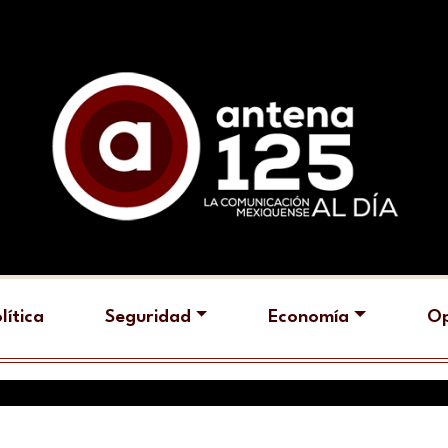
lítica
Seguridad
Economía
Op