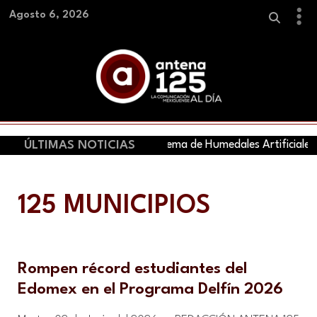
Agosto 6, 2026
ÚLTIMAS NOTICIAS
Inauguran Sistema de Humedales Artificiales en
125 MUNICIPIOS
Rompen récord estudiantes del
Edomex en el Programa Delfín 2026