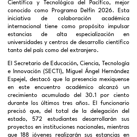
Científica y Tecnológica del Pacífico, mejor
conocido como Programa Delfín 2026. Esta
iniciativa de colaboración académica
internacional tiene como propósito impulsar
estancias de alta especialización en
universidades y centros de desarrollo científico
tanto del país como del extranjero.
El Secretario de Educación, Ciencia, Tecnología
e Innovación (SECTI), Miguel Ángel Hernández
Espejel, destacó que la presencia mexiquense
en este encuentro académico alcanzó un
crecimiento acumulado del 30.1 por ciento
durante los últimos tres años. El funcionario
precisó que, del total de la delegación del
estado, 572 estudiantes desarrollarán sus
proyectos en instituciones nacionales, mientras
que 188 jóvenes realizarán sus estancias en