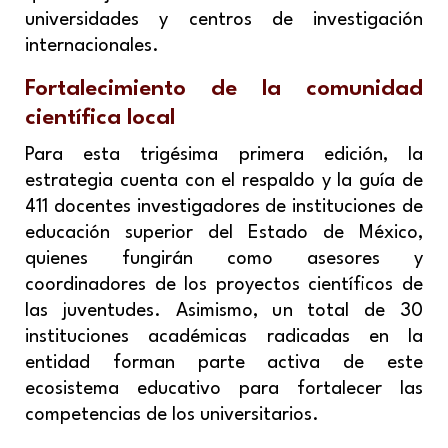
universidades y centros de investigación
internacionales.
Fortalecimiento de la comunidad
científica local
Para esta trigésima primera edición, la
estrategia cuenta con el respaldo y la guía de
411 docentes investigadores de instituciones de
educación superior del Estado de México,
quienes fungirán como asesores y
coordinadores de los proyectos científicos de
las juventudes. Asimismo, un total de 30
instituciones académicas radicadas en la
entidad forman parte activa de este
ecosistema educativo para fortalecer las
competencias de los universitarios.