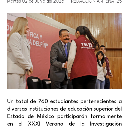
Martes 02 de Junio del 2026
REDACCIÓN ANTENA 125
Un total de 760 estudiantes pertenecientes a
diversas instituciones de educación superior del
Estado de México participarán formalmente
en el XXXI Verano de la Investigación