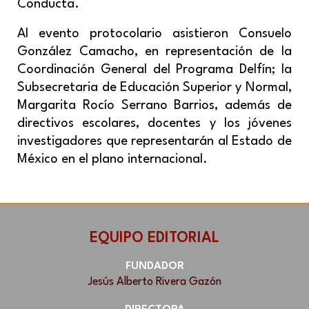
Conducta.
Al evento protocolario asistieron Consuelo
González Camacho, en representación de la
Coordinación General del Programa Delfín; la
Subsecretaria de Educación Superior y Normal,
Margarita Rocío Serrano Barrios, además de
directivos escolares, docentes y los jóvenes
investigadores que representarán al Estado de
México en el plano internacional.
EQUIPO EDITORIAL
FUNDADOR
Jesús Alberto Rivera Gazón