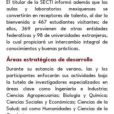
El titular de la SECTI informó además que las
aulas y laboratorios mexiquenses se
convertirán en receptores de talento, al dar la
bienvenida a 467 estudiantes visitantes; de
ellos, 369 provienen de otras entidades
federativas y 98 de universidades extranjeras,
lo cual propiciará un intercambio integral de
conocimientos y buenas prácticas.
Áreas estratégicas de desarrollo
Durante su estancia de verano, las y los
participantes enfocarán sus actividades bajo
la tutela de investigadores especializados en
áreas clave como Ingeniería e Industria;
Ciencias Agropecuarias; Biología y Química;
Ciencias Sociales y Económicas; Ciencias de la
Salud; así como Humanidades y Ciencias de la