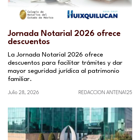
Jornada Notarial 2026 ofrece
descuentos
La Jornada Notarial 2026 ofrece
descuentos para facilitar trámites y dar
mayor seguridad jurídica al patrimonio
familiar.
Julio 28, 2026
REDACCION ANTENA125