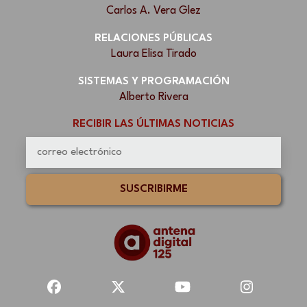
Carlos A. Vera Glez
RELACIONES PÚBLICAS
Laura Elisa Tirado
SISTEMAS Y PROGRAMACIÓN
Alberto Rivera
RECIBIR LAS ÚLTIMAS NOTICIAS
SUSCRIBIRME