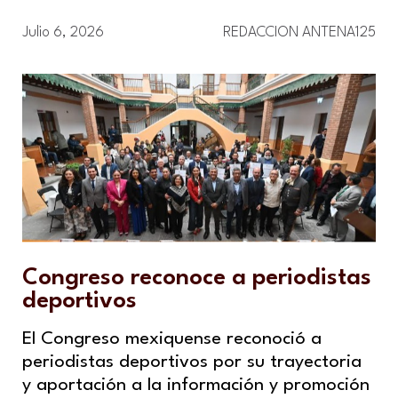
Julio 6, 2026
REDACCION ANTENA125
Congreso reconoce a periodistas
deportivos
El Congreso mexiquense reconoció a
periodistas deportivos por su trayectoria
y aportación a la información y promoción