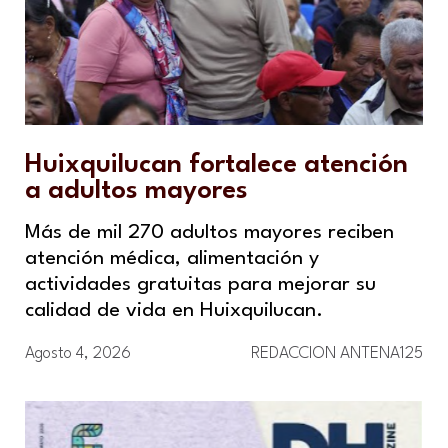
Huixquilucan fortalece atención
a adultos mayores
Más de mil 270 adultos mayores reciben
atención médica, alimentación y
actividades gratuitas para mejorar su
calidad de vida en Huixquilucan.
Agosto 4, 2026
REDACCION ANTENA125