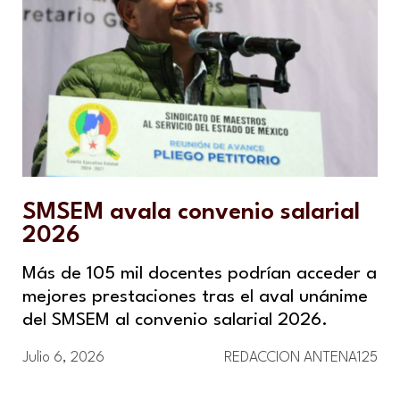
SMSEM avala convenio salarial
2026
Más de 105 mil docentes podrían acceder a
mejores prestaciones tras el aval unánime
del SMSEM al convenio salarial 2026.
Julio 6, 2026
REDACCION ANTENA125