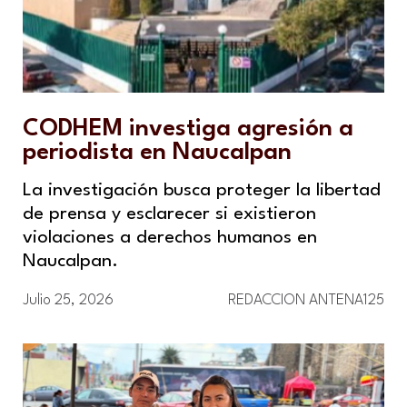
CODHEM investiga agresión a
periodista en Naucalpan
La investigación busca proteger la libertad
de prensa y esclarecer si existieron
violaciones a derechos humanos en
Naucalpan.
Julio 25, 2026
REDACCION ANTENA125