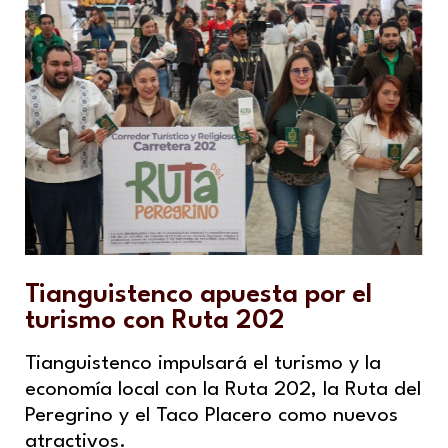
Tianguistenco apuesta por el
turismo con Ruta 202
Tianguistenco impulsará el turismo y la
economía local con la Ruta 202, la Ruta del
Peregrino y el Taco Placero como nuevos
atractivos.