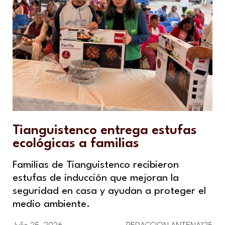
Tianguistenco entrega estufas
ecológicas a familias
Familias de Tianguistenco recibieron
estufas de inducción que mejoran la
seguridad en casa y ayudan a proteger el
medio ambiente.