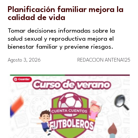
Planificación familiar mejora la
calidad de vida
Tomar decisiones informadas sobre la
salud sexual y reproductiva mejora el
bienestar familiar y previene riesgos.
Agosto 3, 2026
REDACCION ANTENA125