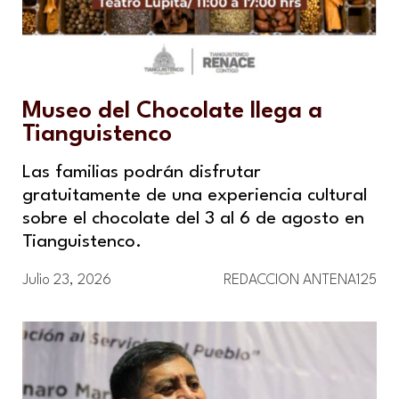
Museo del Chocolate llega a
Tianguistenco
Las familias podrán disfrutar
gratuitamente de una experiencia cultural
sobre el chocolate del 3 al 6 de agosto en
Tianguistenco.
Julio 23, 2026
REDACCION ANTENA125