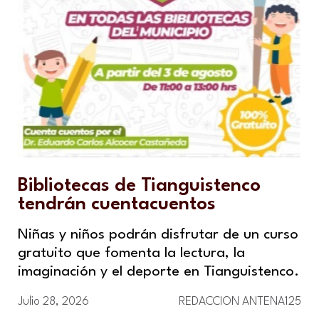
Bibliotecas de Tianguistenco
tendrán cuentacuentos
Niñas y niños podrán disfrutar de un curso
gratuito que fomenta la lectura, la
imaginación y el deporte en Tianguistenco.
Julio 28, 2026
REDACCION ANTENA125