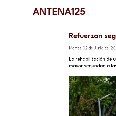
ANTENA125
Refuerzan seg
Martes 02 de Junio del 2
La rehabilitación de u
mayor seguridad a las