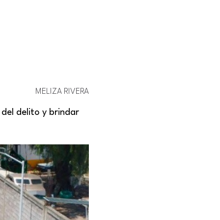
MELIZA RIVERA
del delito y brindar