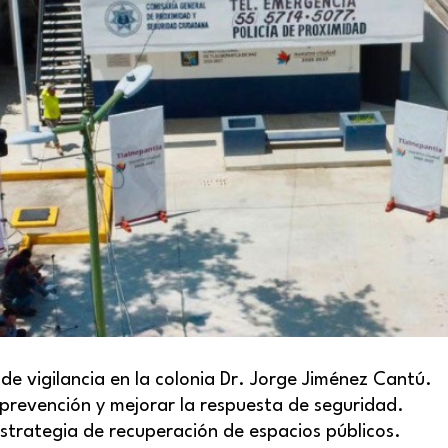
de vigilancia en la colonia Dr. Jorge Jiménez Cantú.
 prevención y mejorar la respuesta de seguridad.
strategia de recuperación de espacios públicos.