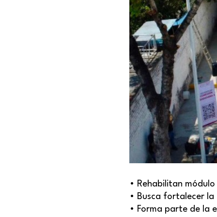
• Rehabilitan módulo 
• Busca fortalecer la
• Forma parte de la e