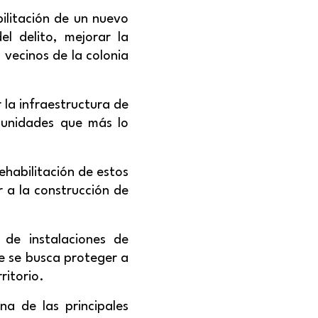
bilitación de un nuevo
el delito, mejorar la
 vecinos de la colonia
 la infraestructura de
omunidades que más lo
ehabilitación de estos
r a la construcción de
 de instalaciones de
e se busca proteger a
ritorio.
na de las principales