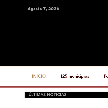
Agosto 7, 2026
INICIO
125 municipios
Po
ÚLTIMAS NOTICIAS