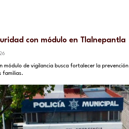
uridad con módulo en Tlalnepantla
026
n módulo de vigilancia busca fortalecer la prevención 
 familias.